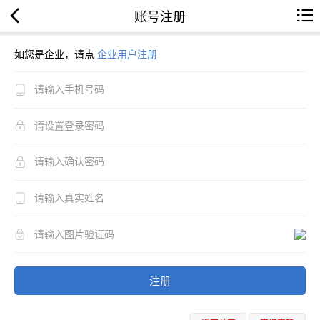
账号注册
如您是企业，请点
企业用户注册
注册