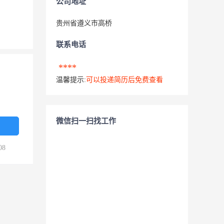
公司地址
贵州省遵义市高桥
联系电话
****
温馨提示:
可以投递简历后免费查看
微信扫一扫找工作
08