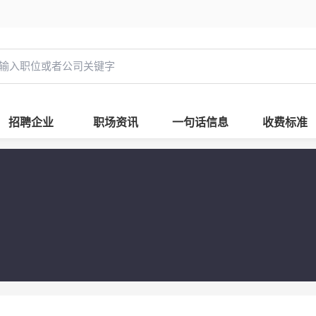
招聘企业
职场资讯
一句话信息
收费标准