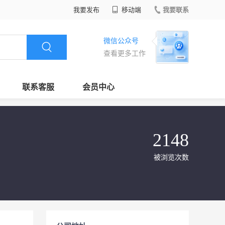
我要发布
移动端
我要联系
微信公众号
查看更多工作
联系客服
会员中心
2148
被浏览次数