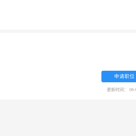
申请职位
更新时间： 08-