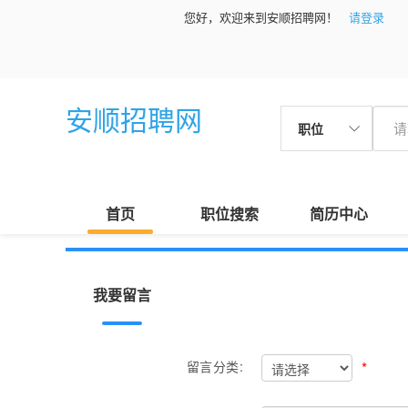
您好，欢迎来到安顺招聘网！
请登录
安顺招聘网
职位
首页
职位搜索
简历中心
我要留言
*
留言分类: