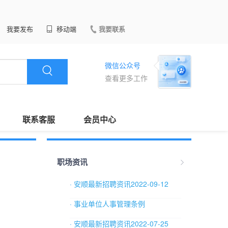
我要发布
移动端
我要联系
微信公众号
查看更多工作
联系客服
会员中心
职场资讯
· 安顺最新招聘资讯2022-09-12
· 事业单位人事管理条例
· 安顺最新招聘资讯2022-07-25