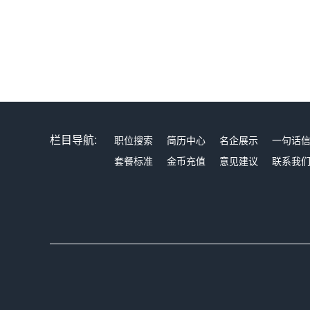
栏目导航:
职位搜索
简历中心
名企展示
一句话
套餐标准
金币充值
意见建议
联系我