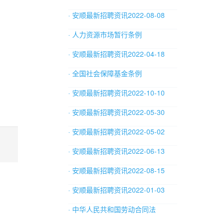
· 安顺最新招聘资讯2022-08-08
· 人力资源市场暂行条例
· 安顺最新招聘资讯2022-04-18
· 全国社会保障基金条例
· 安顺最新招聘资讯2022-10-10
· 安顺最新招聘资讯2022-05-30
· 安顺最新招聘资讯2022-05-02
· 安顺最新招聘资讯2022-06-13
· 安顺最新招聘资讯2022-08-15
· 安顺最新招聘资讯2022-01-03
· 中华人民共和国劳动合同法