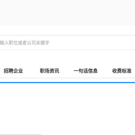
招聘企业
职场资讯
一句话信息
收费标准