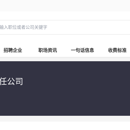
招聘企业
职场资讯
一句话信息
收费标准
任公司