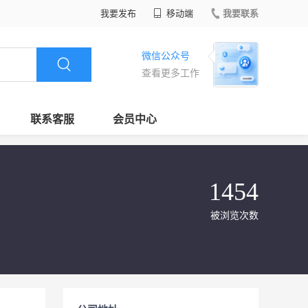
我要发布
移动端
我要联系
微信公众号
查看更多工作
联系客服
会员中心
1454
被浏览次数