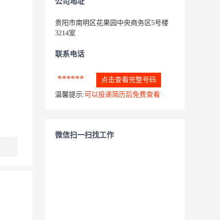
公司地址
贵阳市南明区花果园中央商务区5号楼
3214室
联系电话
******
点击查看完整号码
温馨提示:
可以投递简历后免费查看
微信扫一扫找工作