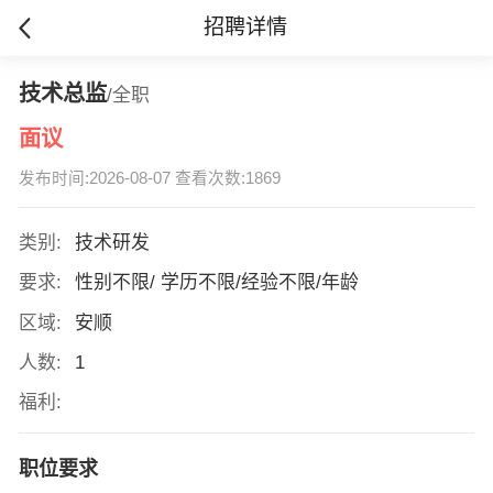
招聘详情
技术总监
/全职
面议
发布时间:2026-08-07 查看次数:1869
类别:
技术研发
要求:
性别不限/ 学历不限/经验不限/年龄
区域:
安顺
人数:
1
福利:
职位要求