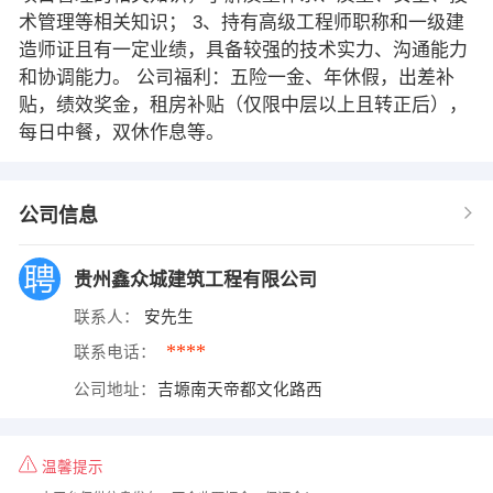
术管理等相关知识； 3、持有高级工程师职称和一级建
造师证且有一定业绩，具备较强的技术实力、沟通能力
和协调能力。 公司福利：五险一金、年休假，出差补
贴，绩效奖金，租房补贴（仅限中层以上且转正后），
每日中餐，双休作息等。
公司信息
贵州鑫众城建筑工程有限公司
联系人：
安先生
****
联系电话：
公司地址：
吉塬南天帝都文化路西
温馨提示