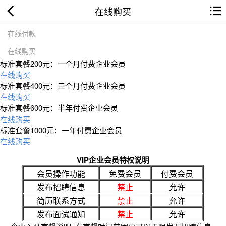
在线购买
在线付款
在线购买
标准套餐200元：一个月付费企业会员
在线购买
标准套餐400元：三个月付费企业会员
在线购买
标准套餐600元：半年付费企业会员
在线购买
标准套餐1000元：一年付费企业会员
在线购买
VIP企业会员特权说明
会员操作功能
免费会员
付费会员
发布招聘信息
禁止
允许
简历联系方式
禁止
允许
发布面试通知
禁止
允许