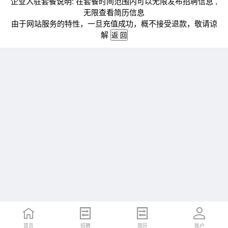
企业入驻套餐说明: 在套餐时间范围内可以无限发布招聘信息 ,
无限查看简历信息
由于网站服务的特性，一旦充值成功，概不接受退款，敬请谅
解
首页
招聘
简历
账户