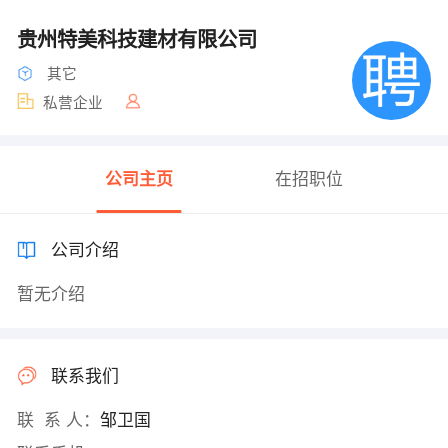
贵州特美科技建材有限公司
其它
私营企业
公司主页
在招职位
公司介绍
暂无介绍
联系我们
联 系 人：
邹卫国