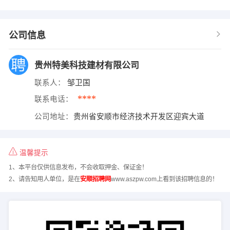
公司信息
贵州特美科技建材有限公司
联系人：
邹卫国
****
联系电话：
公司地址：
贵州省安顺市经济技术开发区迎宾大道
温馨提示
1、本平台仅供信息发布，不会收取押金、保证金！
2、请告知用人单位，是在
安顺招聘网
www.aszpw.com上看到该招聘信息的！