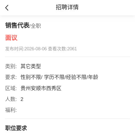
招聘详情
销售代表
/全职
面议
发布时间:2026-08-06 查看次数:2061
类别:
其它类型
要求:
性别不限/ 学历不限/经验不限/年龄
区域:
贵州安顺市西秀区
人数:
2
福利:
职位要求