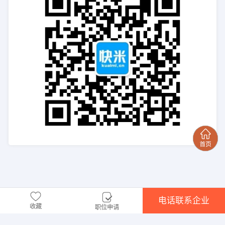
电话联系企业
收藏
职位申请