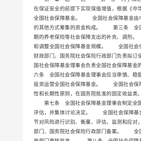
在保证安全的前提下实现保值增值，根据《中
全国社会保障基金。 全国社会保障基金由中
的其他方式筹集的资金构成。 第三条 全国
期的养老保险等社会保障支出的补充、调剂。
和调整全国社会保障基金规模。 全国社会
财政部门、国务院社会保险行政部门负责拟订
国社会保障基金理事会负责全国社会保障基
六条 全国社会保障基金理事会应当审慎、稳
投资运营全国社会保障基金。 全国社会保障
性和长期性原则，在国务院批准的固定收益类
第七条 全国社会保障基金理事会制定全国
评估，并集体讨论决定。 全国社会保障基金
节对风险进行识别、衡量、评估、监测和应对
部门、国务院社会保险行政部门备案。 全国
政部门审核批准。 第八条 全国社会保障基