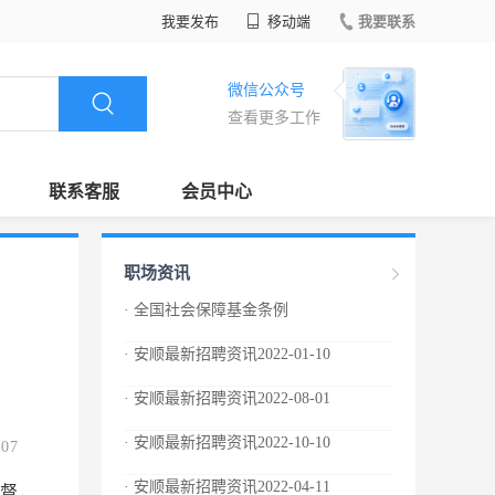
我要发布
移动端
我要联系
微信公众号
查看更多工作
联系客服
会员中心
职场资讯
· 全国社会保障基金条例
· 安顺最新招聘资讯2022-01-10
· 安顺最新招聘资讯2022-08-01
· 安顺最新招聘资讯2022-10-10
.07
· 安顺最新招聘资讯2022-04-11
督，