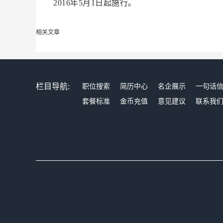
2016年5月1日起施行。
相关文章
栏目导航:
职位搜索
简历中心
名企展示
一句话
套餐标准
金币充值
意见建议
联系我