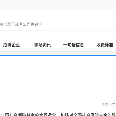
招聘企业
职场资讯
一句话信息
收费标准
2021.07
社会保障基金的管理运营，加强对全国社会保障基金的监