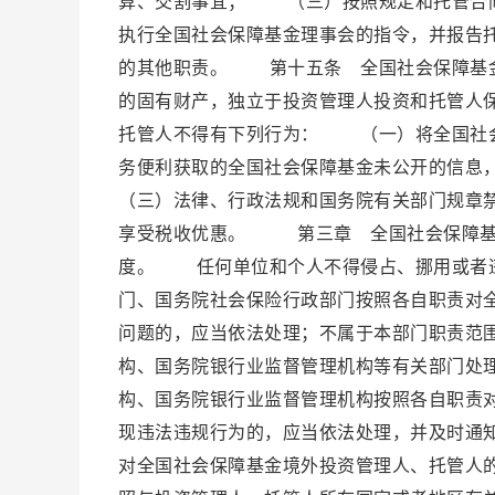
算、交割事宜； （三）按照规定和托管合
执行全国社会保障基金理事会的指令，并报告
的其他职责。 第十五条 全国社会保障基金
的固有财产，独立于投资管理人投资和托管人
托管人不得有下列行为： （一）将全国社
务便利获取的全国社会保障基金未公开的信
（三）法律、行政法规和国务院有关部门规章
享受税收优惠。 第三章 全国社会保障基
度。 任何单位和个人不得侵占、挪用或者
门、国务院社会保险行政部门按照各自职责对
问题的，应当依法处理；不属于本部门职责范
构、国务院银行业监督管理机构等有关部门处
构、国务院银行业监督管理机构按照各自职责
现违法违规行为的，应当依法处理，并及时
对全国社会保障基金境外投资管理人、托管人