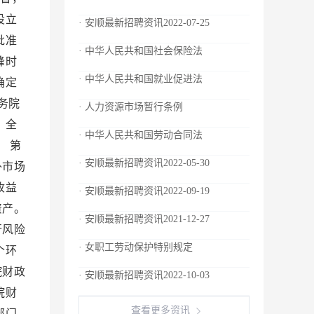
设立
· 安顺最新招聘资讯2022-07-25
批准
· 中华人民共和国社会保险法
峰时
· 中华人民共和国就业促进法
确定
务院
· 人力资源市场暂行条例
 全
· 中华人民共和国劳动合同法
 第
· 安顺最新招聘资讯2022-05-30
外市场
收益
· 安顺最新招聘资讯2022-09-19
资产。
· 安顺最新招聘资讯2021-12-27
行风险
· 女职工劳动保护特别规定
个环
院财政
· 安顺最新招聘资讯2022-10-03
院财
查看更多资讯
部门