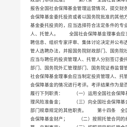
报告全国社会保障基金管理运营情况，提交财
会保障基金委托投资或者以国务院批准的其他
基金委托投资的，应当选择符合法定条件的专
人、托管人。 全国社会保障基金理事会应当
聘信息、组织专家评审、集体讨论决定并公布
管人选聘办法，并报国务院财政部门、国务院
应当与聘任的投资管理人、托管人分别签订委
部门、国务院外汇管理部门、国务院证券监督
社会保障基金理事会应当制定投资管理人、托
会保障基金的情况进行考评。考评结果作为是
履行下列职责： （一）运用全国社会保障
理风险准备金； （三）向全国社会保障基
部门规章规定的其他职责。 第十四条 全
会保障基金财产； （二）按照托管合同的约