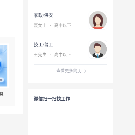
家政/保安
聂女士
·
高中以下
技工/普工
王先生
·
高中以下
查看更多简历
息
微信扫一扫找工作