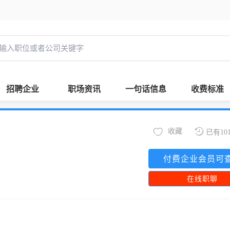
招聘企业
职场资讯
一句话信息
收费标准
收藏
已有10
付费企业会员可
在线职聊