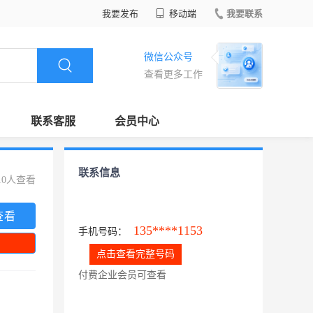
我要发布
移动端
我要联系
微信公众号
查看更多工作
联系客服
会员中心
联系信息
10人查看
查看
135****1153
手机号码：
点击查看完整号码
付费企业会员可查看