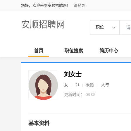
您好，欢迎来到安顺招聘网！
请登录
安顺招聘网
职位
首页
职位搜索
简历中心
刘女士
女
21
未婚
大专
更新时间： 08-08
基本资料