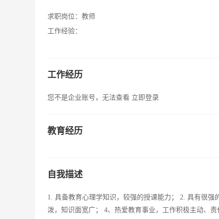
求职岗位：
教师
工作经验：
工作经历
您不是企业账号，无法查看
立即登录
教育经历
自我描述
1. 具备教育心理学知识，较强的授课能力； 2. 具有很
泼，知识面宽广； 4、热爱教育事业，工作积极主动、责