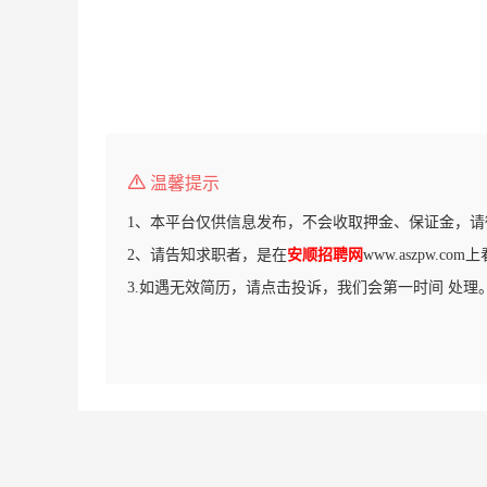
温馨提示
1、本平台仅供信息发布，不会收取押金、保证金，请
2、请告知求职者，是在
安顺招聘网
www.aszpw.c
3.如遇无效简历，请点击投诉，我们会第一时间 处理