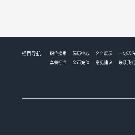
栏目导航:
职位搜索
简历中心
名企展示
一句话
套餐标准
金币充值
意见建议
联系我