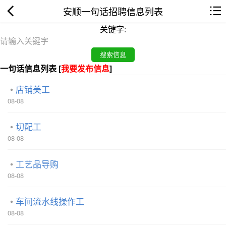
安顺一句话招聘信息列表
关键字:
一句话信息列表 [
我要发布信息
]
店铺美工
08-08
切配工
08-08
工艺品导购
08-08
车间流水线操作工
08-08