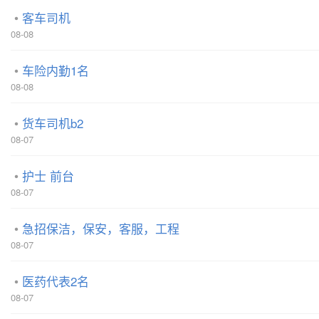
客车司机
08-08
车险内勤1名
08-08
货车司机b2
08-07
护士 前台
08-07
急招保洁，保安，客服，工程
08-07
医药代表2名
08-07